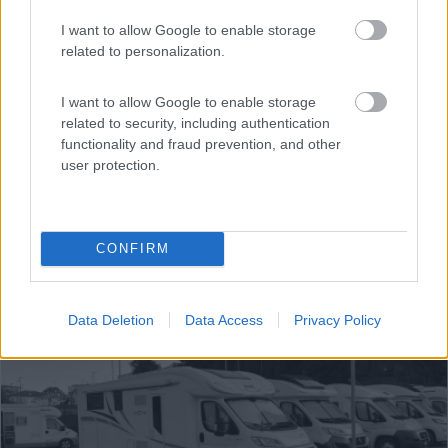
I want to allow Google to enable storage
related to personalization.
I want to allow Google to enable storage
related to security, including authentication
functionality and fraud prevention, and other
user protection.
CONFIRM
1
Data Deletion
Data Access
Privacy Policy