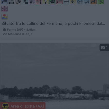
Situato tra le colline del Fermano, a pochi kilometri dal...
Fermo (AP) - 8.9km
Via Madonna d'Ete, 1
1
Area di sosta (AA)