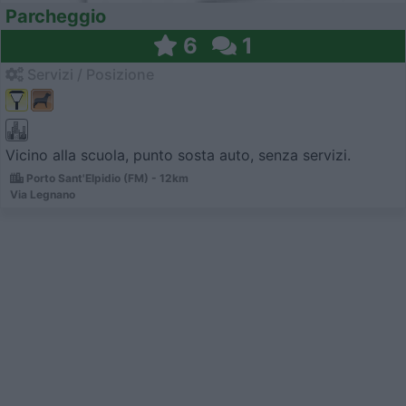
Parcheggio
6
1
Servizi / Posizione
Vicino alla scuola, punto sosta auto, senza servizi.
Porto Sant'Elpidio (FM) - 12km
Via Legnano