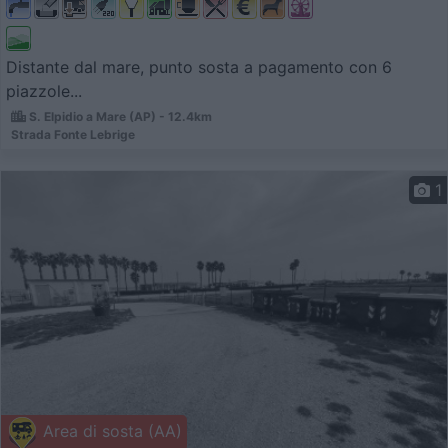
Distante dal mare, punto sosta a pagamento con 6
piazzole...
S. Elpidio a Mare (AP) - 12.4km
Strada Fonte Lebrige
1
Area di sosta (AA)