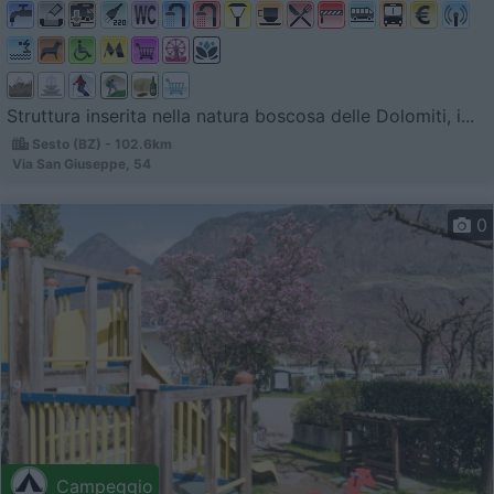
Struttura inserita nella natura boscosa delle Dolomiti, i...
Sesto (BZ) - 102.6km
Via San Giuseppe, 54
0
Campeggio