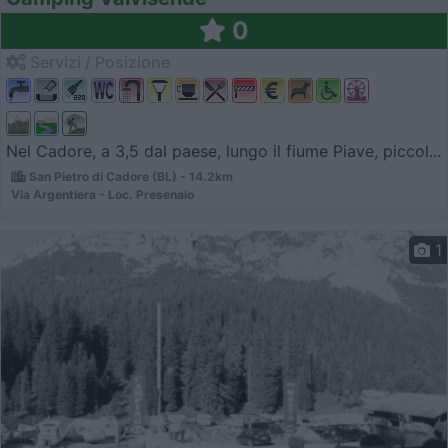
0
Servizi / Posizione
Nel Cadore, a 3,5 dal paese, lungo il fiume Piave, piccol...
San Pietro di Cadore (BL) - 14.2km
Via Argentiera - Loc. Presenaio
1