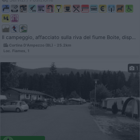
Il campeggio, affacciato sulla riva del fiume Boite, disp...
Cortina D'Ampezzo (BL) - 25.2km
Loc. Fiames, 1
1