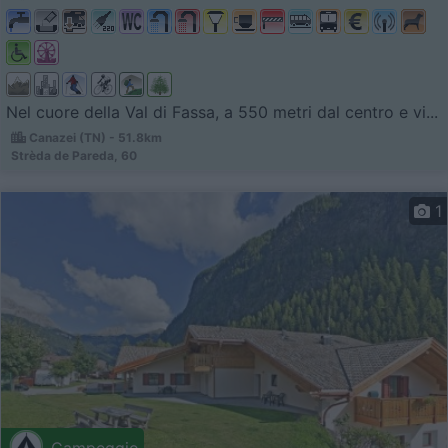
Nel cuore della Val di Fassa, a 550 metri dal centro e vi...
Canazei (TN) - 51.8km
Strèda de Pareda, 60
1