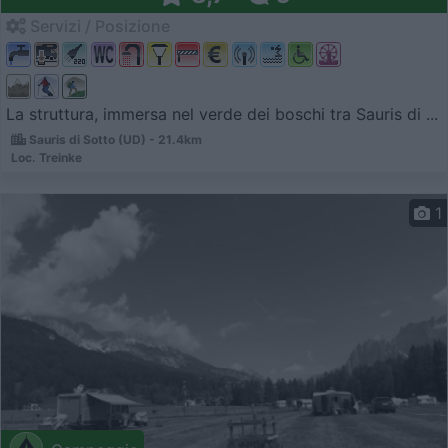
Servizi / Posizione
La struttura, immersa nel verde dei boschi tra Sauris di ...
Sauris di Sotto (UD) - 21.4km
Loc. Treinke
1