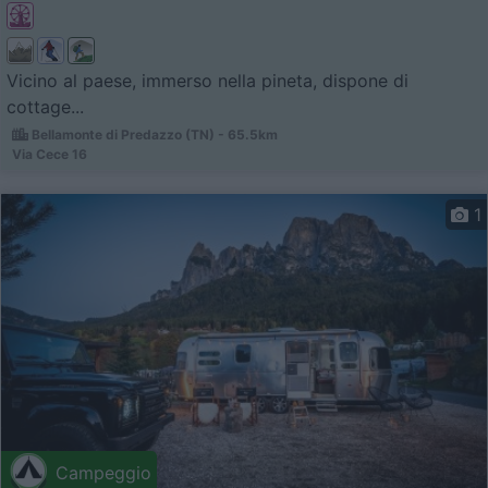
Vicino al paese, immerso nella pineta, dispone di
cottage...
Bellamonte di Predazzo (TN) - 65.5km
Via Cece 16
1
Campeggio