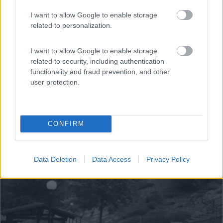
I want to allow Google to enable storage
related to personalization.
I want to allow Google to enable storage
related to security, including authentication
functionality and fraud prevention, and other
user protection.
1
CONFIRM
Data Deletion
Data Access
Privacy Policy