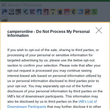
Servizi / Posizione
Edolo (BS) - 22.4km
camperonline -
Do Not Process My Personal
Via Campeggio, 10
Information
0
If you wish to opt-out of the sale, sharing to third parties, or
processing of your personal or sensitive information for
targeted advertising by us, please use the below opt-out
section to confirm your selection. Please note that after your
opt-out request is processed you may continue seeing
interest-based ads based on personal information utilized by
us or personal information disclosed to third parties prior to
your opt-out. You may separately opt-out of the further
disclosure of your personal information by third parties on the
IAB’s list of downstream participants. This information may
also be disclosed by us to third parties on the
IAB’s List of
Campeggio
Downstream Participants
that may further disclose it to other