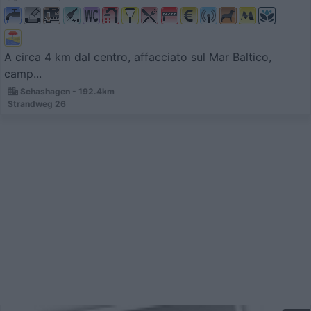
A circa 4 km dal centro, affacciato sul Mar Baltico,
camp...
Schashagen - 192.4km
Strandweg 26