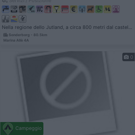
Servizi / Posizione
Nella regione dello Jutland, a circa 800 metri dal castel...
Sonderborg - 80.5km
Marina Allè 4A
0
Campeggio