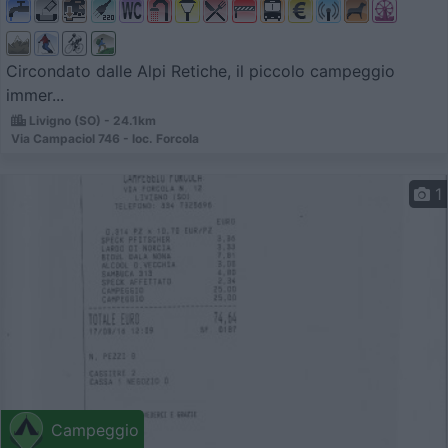
Circondato dalle Alpi Retiche, il piccolo campeggio
immer...
Livigno (SO) - 24.1km
Via Campaciol 746 - loc. Forcola
1
Campeggio