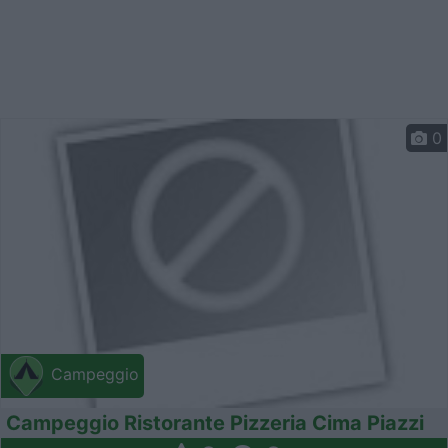
0
Campeggio
Campeggio Ristorante Pizzeria Cima Piazzi