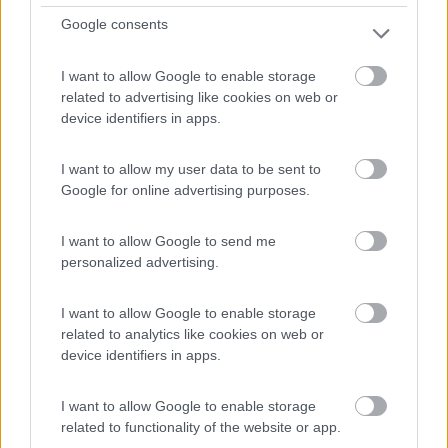
Google consents
I want to allow Google to enable storage
related to advertising like cookies on web or
device identifiers in apps.
I want to allow my user data to be sent to
0
Google for online advertising purposes.
I want to allow Google to send me
personalized advertising.
I want to allow Google to enable storage
related to analytics like cookies on web or
device identifiers in apps.
I want to allow Google to enable storage
Campeggio
related to functionality of the website or app.