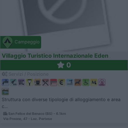
Campeggio
Villaggio Turistico Internazionale Eden
0
Servizi / Posizione
Struttura con diverse tipologie di alloggiamento e area
c...
San Felice del Benaco (BS) - 6.1km
Via Preone, 47 - Loc. Portese