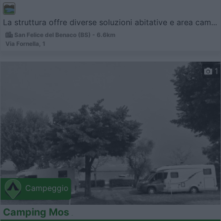
La struttura offre diverse soluzioni abitative e area cam...
San Felice del Benaco (BS) - 6.6km
Via Fornella, 1
1
Campeggio
Camping Mos