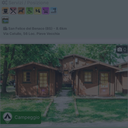
Servizi / Posizione
San Felice del Benaco (BS) - 8.6km
Via Catullo, 56 Loc. Pieve Vecchia
0
Campeggio