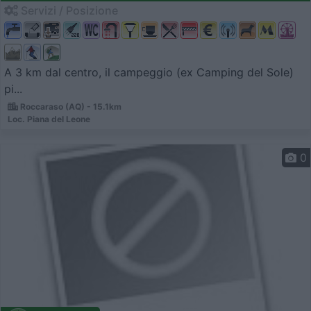
Servizi / Posizione
A 3 km dal centro, il campeggio (ex Camping del Sole)
pi...
Roccaraso (AQ) - 15.1km
Loc. Piana del Leone
0