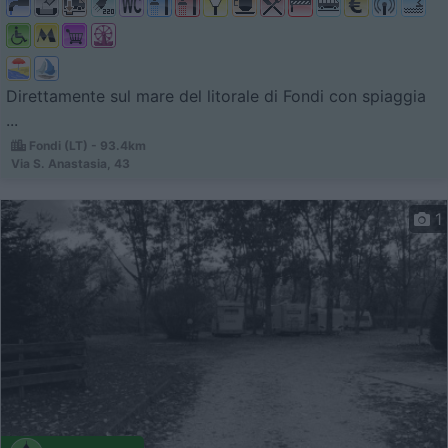
Direttamente sul mare del litorale di Fondi con spiaggia
...
Fondi (LT) - 93.4km
Via S. Anastasia, 43
1