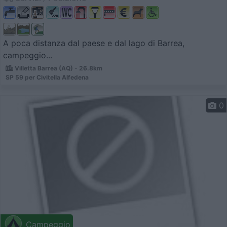
A poca distanza dal paese e dal lago di Barrea,
campeggio...
Villetta Barrea (AQ) - 26.8km
SP 59 per Civitella Alfedena
0
Campeggio