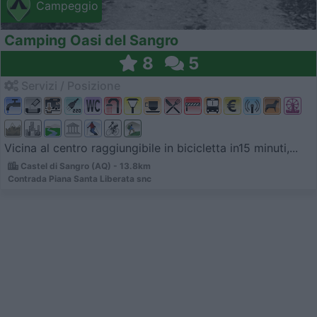
Campeggio
Camping Oasi del Sangro
8
5
Servizi / Posizione
Vicina al centro raggiungibile in bicicletta in15 minuti,...
Castel di Sangro (AQ) - 13.8km
Contrada Piana Santa Liberata snc