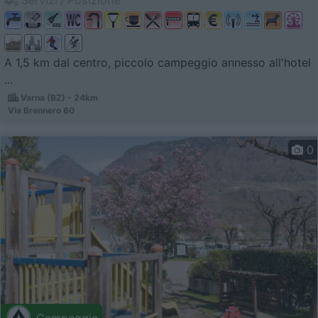
A 1,5 km dal centro, piccolo campeggio annesso all'hotel
...
Varna (BZ) - 24km
Via Brennero 60
0