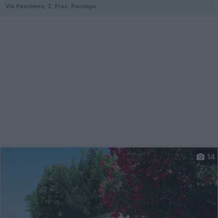
Via Peschiera, 2, Fraz. Pacengo
14