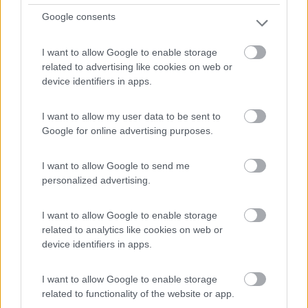
Google consents
I want to allow Google to enable storage
related to advertising like cookies on web or
device identifiers in apps.
I want to allow my user data to be sent to
1
Google for online advertising purposes.
I want to allow Google to send me
personalized advertising.
I want to allow Google to enable storage
related to analytics like cookies on web or
device identifiers in apps.
I want to allow Google to enable storage
Campeggio
related to functionality of the website or app.