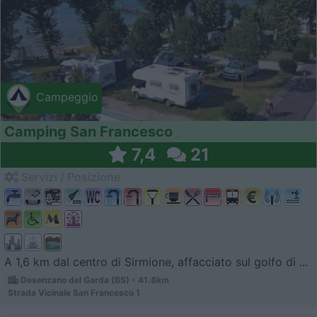
Campeggio
Camping San Francesco
7,4
21
Servizi / Posizione
A 1,6 km dal centro di Sirmione, affacciato sul golfo di ...
Desenzano del Garda (BS) - 41.8km
Strada Vicinale San Francesco 1