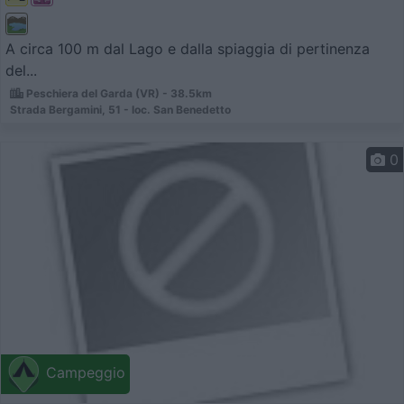
A circa 100 m dal Lago e dalla spiaggia di pertinenza
del...
Peschiera del Garda (VR) - 38.5km
Strada Bergamini, 51 - loc. San Benedetto
0
Campeggio