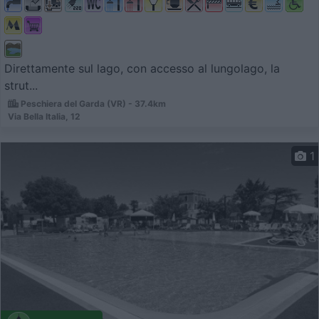
Direttamente sul lago, con accesso al lungolago, la
strut...
Peschiera del Garda (VR) - 37.4km
Via Bella Italia, 12
1