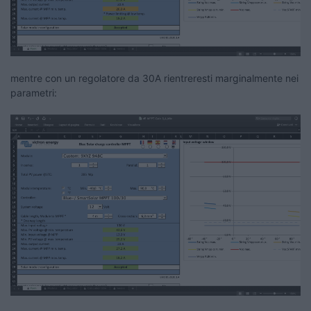
mentre con un regolatore da 30A rientreresti marginalmente nei
parametri: