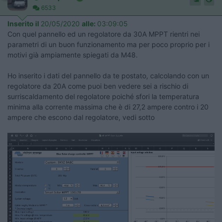
6533
Inserito il
20/05/2020
alle:
03:09:05
Con quel pannello ed un regolatore da 30A MPPT rientri nei
parametri di un buon funzionamento ma per poco proprio per i
motivi già ampiamente spiegati da M48.
Ho inserito i dati del pannello da te postato, calcolando con un
regolatore da 20A come puoi ben vedere sei a rischio di
surriscaldamento del regolatore poiché sfori la temperatura
minima alla corrente massima che è di 27,2 ampere contro i 20
ampere che escono dal regolatore, vedi sotto