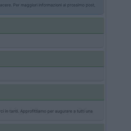
iacere. Per maggiori informazioni al prossimo post,
i in tanti. Approfittiamo per augurare a tutti una