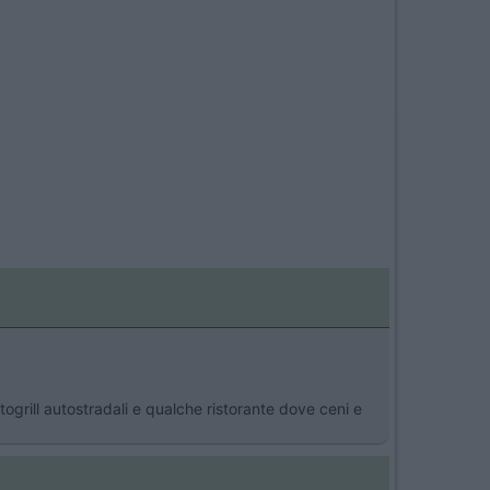
togrill autostradali e qualche ristorante dove ceni e