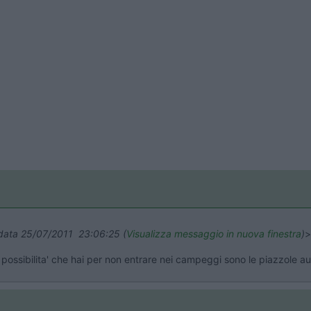
 data 25/07/2011 23:06:25 (
Visualizza messaggio in nuova finestra
)
>
 possibilita' che hai per non entrare nei campeggi sono le piazzole au