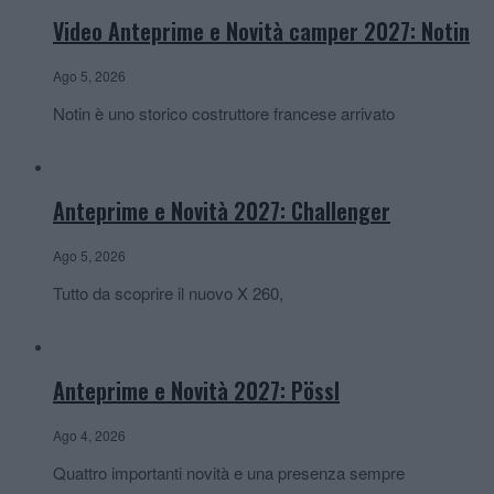
Video Anteprime e Novità camper 2027: Notin
Ago 5, 2026
Notin è uno storico costruttore francese arrivato
Anteprime e Novità 2027: Challenger
Ago 5, 2026
Tutto da scoprire il nuovo X 260,
Anteprime e Novità 2027: Pössl
Ago 4, 2026
Quattro importanti novità e una presenza sempre