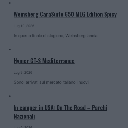
Weinsberg CaraSuite 650 MEG Edition Spicy
Lug 10, 2026
In questo finale di stagione, Weinsberg lancia
Hymer GT-S Mediterranee
Lug 9, 2026
Sono arrivati sul mercato italiano i nuovi
In camper in USA: On The Road – Parchi
Nazionali
Lug 9, 2026