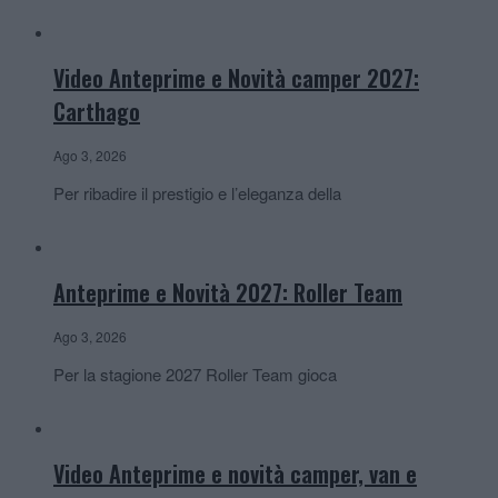
Video Anteprime e Novità camper 2027:
Carthago
Ago 3, 2026
Per ribadire il prestigio e l’eleganza della
Anteprime e Novità 2027: Roller Team
Ago 3, 2026
Per la stagione 2027 Roller Team gioca
Video Anteprime e novità camper, van e