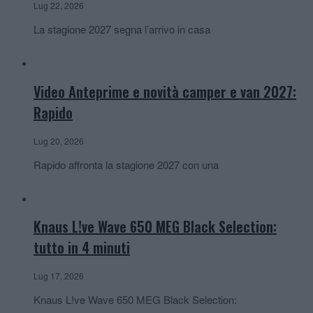
Lug 22, 2026
La stagione 2027 segna l’arrivo in casa
Video Anteprime e novità camper e van 2027:
Rapido
Lug 20, 2026
Rapido affronta la stagione 2027 con una
Knaus L!ve Wave 650 MEG Black Selection:
tutto in 4 minuti
Lug 17, 2026
Knaus L!ve Wave 650 MEG Black Selection: