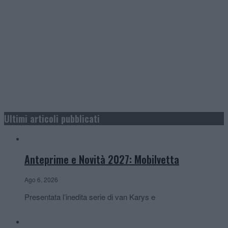
Ultimi articoli pubblicati
Anteprime e Novità 2027: Mobilvetta
Ago 6, 2026
Presentata l’inedita serie di van Karys e