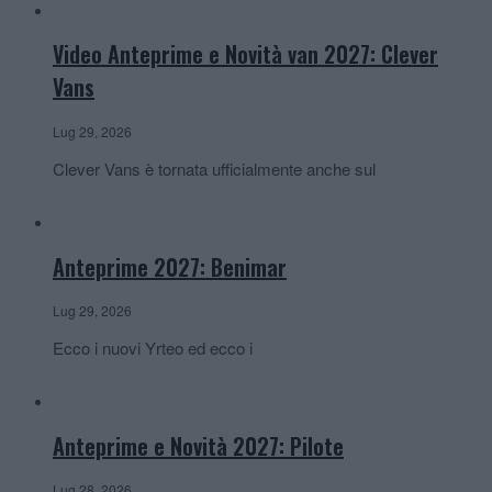
Video Anteprime e Novità van 2027: Clever
Vans
Lug 29, 2026
Clever Vans è tornata ufficialmente anche sul
Anteprime 2027: Benimar
Lug 29, 2026
Ecco i nuovi Yrteo ed ecco i
Anteprime e Novità 2027: Pilote
Lug 28, 2026