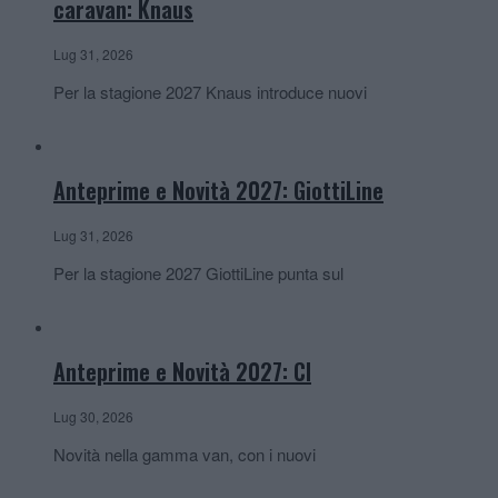
caravan: Knaus
Lug 31, 2026
Per la stagione 2027 Knaus introduce nuovi
Anteprime e Novità 2027: GiottiLine
Lug 31, 2026
Per la stagione 2027 GiottiLine punta sul
Anteprime e Novità 2027: CI
Lug 30, 2026
Novità nella gamma van, con i nuovi