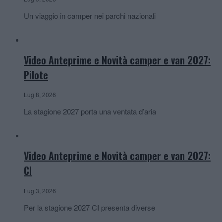
Un viaggio in camper nei parchi nazionali
Video Anteprime e Novità camper e van 2027:
Pilote
Lug 8, 2026
La stagione 2027 porta una ventata d’aria
Video Anteprime e Novità camper e van 2027:
CI
Lug 3, 2026
Per la stagione 2027 CI presenta diverse