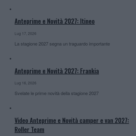
Anteprime e Novità 2027: Itineo
Lug 17, 2026
La stagione 2027 segna un traguardo importante
Anteprime e Novità 2027: Frankia
Lug 16, 2026
Svelate le prime novità della stagione 2027
Video Anteprime e Novità camper e van 2027:
Roller Team