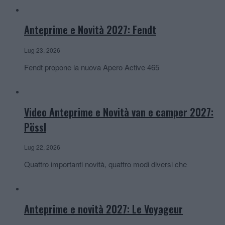
Anteprime e Novità 2027: Fendt
Lug 23, 2026
Fendt propone la nuova Apero Active 465
Video Anteprime e Novità van e camper 2027:
Pössl
Lug 22, 2026
Quattro importanti novità, quattro modi diversi che
Anteprime e novità 2027: Le Voyageur