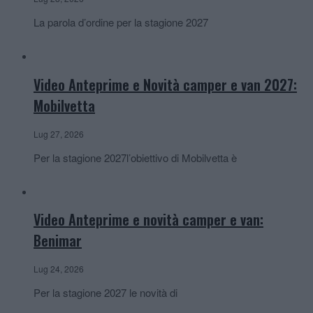
La parola d’ordine per la stagione 2027
Video Anteprime e Novità camper e van 2027:
Mobilvetta
Lug 27, 2026
Per la stagione 2027l’obiettivo di Mobilvetta è
Video Anteprime e novità camper e van:
Benimar
Lug 24, 2026
Per la stagione 2027 le novità di