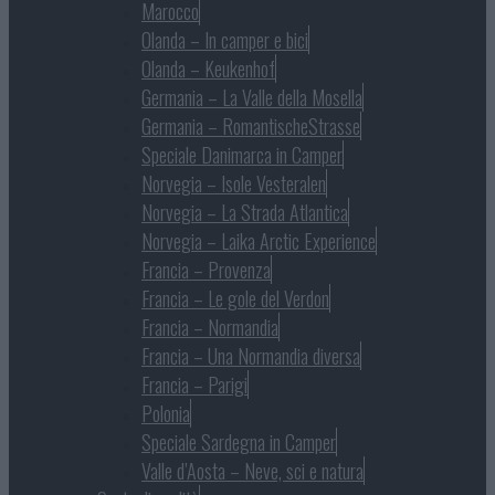
Marocco
Olanda – In camper e bici
Olanda – Keukenhof
Germania – La Valle della Mosella
Germania – RomantischeStrasse
Speciale Danimarca in Camper
Norvegia – Isole Vesteralen
Norvegia – La Strada Atlantica
Norvegia – Laika Arctic Experience
Francia – Provenza
Francia – Le gole del Verdon
Francia – Normandia
Francia – Una Normandia diversa
Francia – Parigi
Polonia
Speciale Sardegna in Camper
Valle d’Aosta – Neve, sci e natura