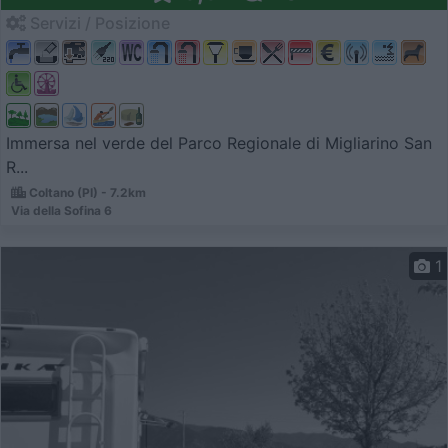
Servizi / Posizione
Immersa nel verde del Parco Regionale di Migliarino San
R...
Coltano (PI) - 7.2km
Via della Sofina 6
1