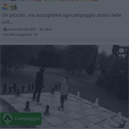
Un piccolo, ma accogliente agricampeggio posto nelle
coll...
Guardistallo (PI) - 41.9km
Via del poggetto, 16
1
Campeggio