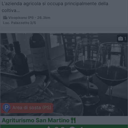
L'azienda agricola si occupa principalmente della
coltiva...
Vicopisano (PI) - 26.3km
Loc. Palazzetto 3/5
1
Area di sosta (PS)
Agriturismo San Martino