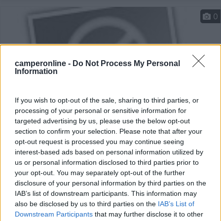
0
camperonline -
Do Not Process My Personal
Information
If you wish to opt-out of the sale, sharing to third parties, or
processing of your personal or sensitive information for
targeted advertising by us, please use the below opt-out
section to confirm your selection. Please note that after your
Area di sosta (PS)
opt-out request is processed you may continue seeing
interest-based ads based on personal information utilized by
Agriturismo Tenuta il Pino
us or personal information disclosed to third parties prior to
7
1
your opt-out. You may separately opt-out of the further
disclosure of your personal information by third parties on the
Servizi / Posizione
IAB’s list of downstream participants. This information may
also be disclosed by us to third parties on the
IAB’s List of
Downstream Participants
that may further disclose it to other