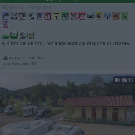
Servizi / Posizione
A 4 km dal centro, l'azienda agricola dispone di un'area
...
Asti (AT) - 868.2km
Loc. Valmanera 63
15