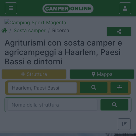
Sosta camper
Ricerca
Agriturismi con sosta camper e
agricampeggi a Haarlem, Paesi
Bassi e dintorni
Struttura
Mappa