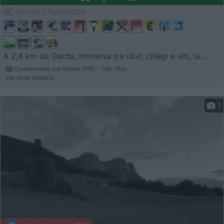
Servizi / Posizione
A 2,4 km da Garda, immersa tra ulivi, ciliegi e viti, la ...
Costermano sul Garda (VR) - 146.7km
Via della Valletta
1