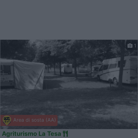
1
Area di sosta (AA)
Agriturismo La Tesa