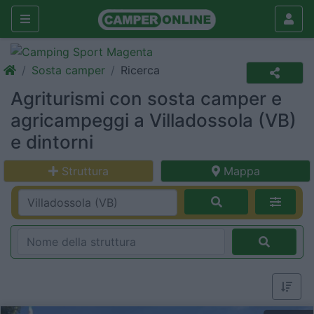
Sosta camper
Ricerca
Agriturismi con sosta camper e
agricampeggi a Villadossola (VB)
e dintorni
Struttura
Mappa