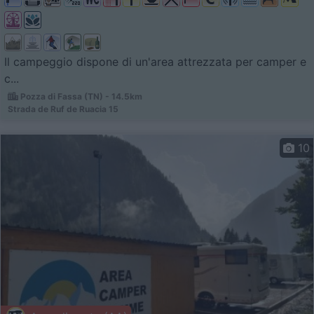
Il campeggio dispone di un'area attrezzata per camper e
c...
Pozza di Fassa (TN) - 14.5km
Strada de Ruf de Ruacia 15
10