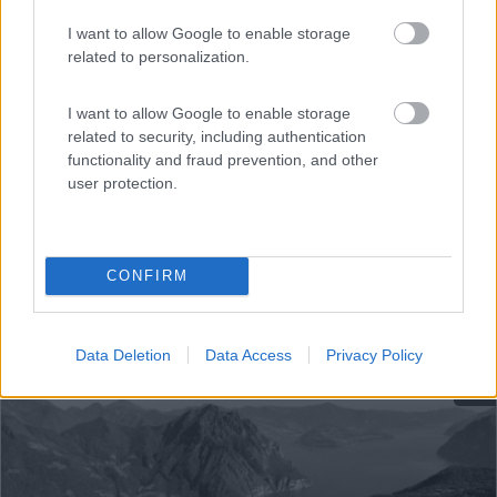
Iseo (BS) - 10.4km
I want to allow Google to enable storage
V.le Europa
related to personalization.
I want to allow Google to enable storage
related to security, including authentication
functionality and fraud prevention, and other
user protection.
CONFIRM
Data Deletion
Data Access
Privacy Policy
1