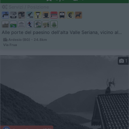
Servizi / Posizione
Alle porte del paesino dell'alta Valle Seriana, vicino al...
Ardesio (BG) - 24.8km
Via Frua
1