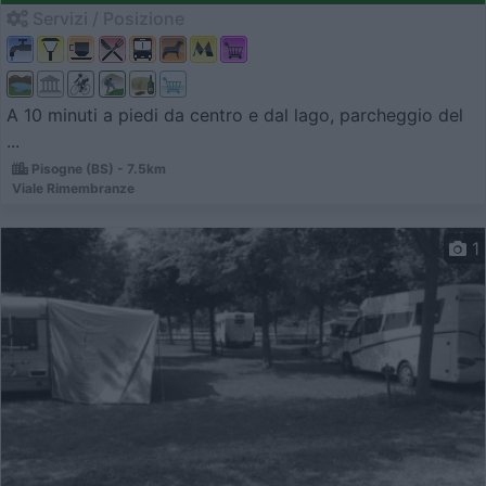
Servizi / Posizione
A 10 minuti a piedi da centro e dal lago, parcheggio del
...
Pisogne (BS) - 7.5km
Viale Rimembranze
1