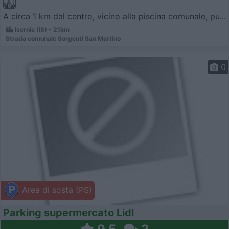
A circa 1 km dal centro, vicino alla piscina comunale, pu...
Isernia (IS) - 21km
Strada comunale Sorgenti San Martino
0
Area di sosta (PS)
Parking supermercato Lidl