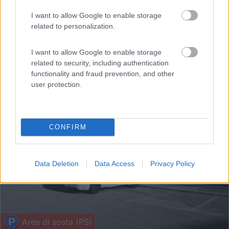
I want to allow Google to enable storage
related to personalization.
I want to allow Google to enable storage
related to security, including authentication
functionality and fraud prevention, and other
user protection.
1
CONFIRM
Data Deletion
Data Access
Privacy Policy
Area di sosta (PS)