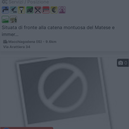
Servizi / Posizione
Situata di fronte alla catena montuosa del Matese e
immer...
Macchiagodena (IS) - 9.6km
Via Arattiera 34
0