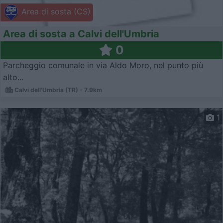
Area di sosta (CS)
Area di sosta a Calvi dell'Umbria
0
Parcheggio comunale in via Aldo Moro, nel punto più
alto...
Calvi dell'Umbria (TR) - 7.9km
1