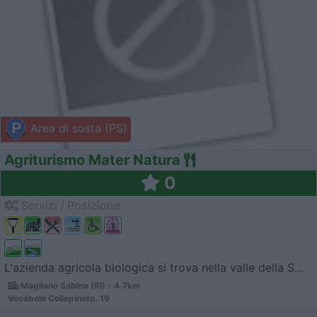
Area di sosta (PS)
Agriturismo Mater Natura
0
Servizi / Posizione
L'azienda agricola biologica si trova nella valle della S...
Magliano Sabina (RI) - 4.7km
Vocabolo Collepineto, 19