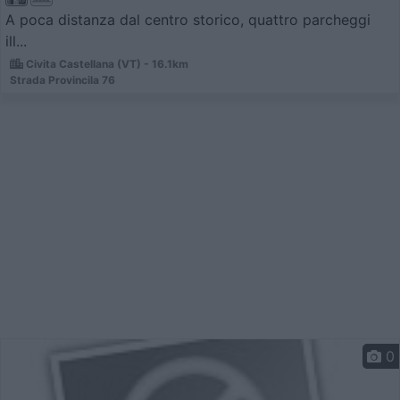
A poca distanza dal centro storico, quattro parcheggi
ill...
Civita Castellana (VT) - 16.1km
Strada Provincila 76
0