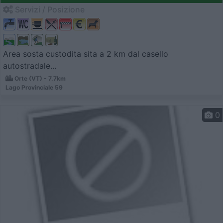
Servizi / Posizione
Area sosta custodita sita a 2 km dal casello
autostradale...
Orte (VT) - 7.7km
Lago Provinciale 59
0