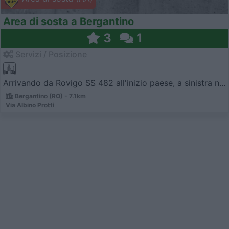
Area di sosta a Bergantino
3
1
Servizi / Posizione
Arrivando da Rovigo SS 482 all'inizio paese, a sinistra n...
Bergantino (RO) - 7.1km
Via Albino Protti