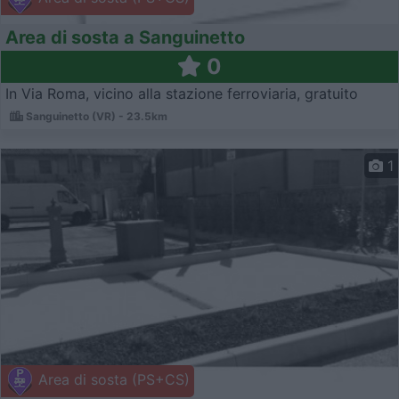
Area di sosta a Sanguinetto
0
In Via Roma, vicino alla stazione ferroviaria, gratuito
Sanguinetto (VR) - 23.5km
1
Area di sosta (PS+CS)