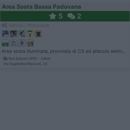
Area Sosta Bassa Padovana
5
2
Servizi / Posizione
Area sosta illuminata, provvista di CS ed allaccio elettr...
San Salvaro (PD) - 24km
Via Guglielmo Marconi, 25