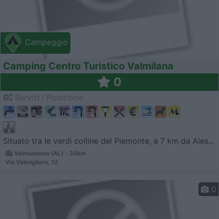
Campeggio
Camping Centro Turistico Valmilana
0
Servizi / Posizione
Situato tra le verdi colline del Piemonte, a 7 km da Ales...
Valmadonna (AL) - 30km
Via Valmigliaro, 12
0