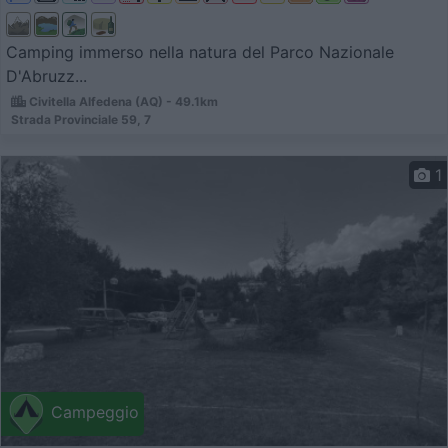
Camping immerso nella natura del Parco Nazionale
D'Abruzz...
Civitella Alfedena (AQ) - 49.1km
Strada Provinciale 59, 7
1
Campeggio