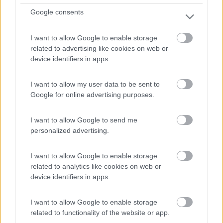
Google consents
1
I want to allow Google to enable storage
related to advertising like cookies on web or
device identifiers in apps.
I want to allow my user data to be sent to
Google for online advertising purposes.
I want to allow Google to send me
personalized advertising.
Campeggio
I want to allow Google to enable storage
Camping La Panoramica
related to analytics like cookies on web or
9,5
12
device identifiers in apps.
Servizi / Posizione
I want to allow Google to enable storage
related to functionality of the website or app.