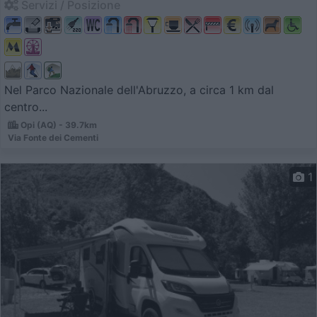
Servizi / Posizione
Nel Parco Nazionale dell'Abruzzo, a circa 1 km dal
centro...
Opi (AQ) - 39.7km
Via Fonte dei Cementi
1