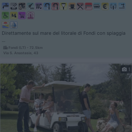
Direttamente sul mare del litorale di Fondi con spiaggia
...
Fondi (LT) - 72.5km
Via S. Anastasia, 43
1