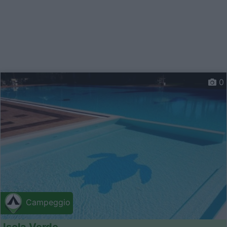
0
Campeggio