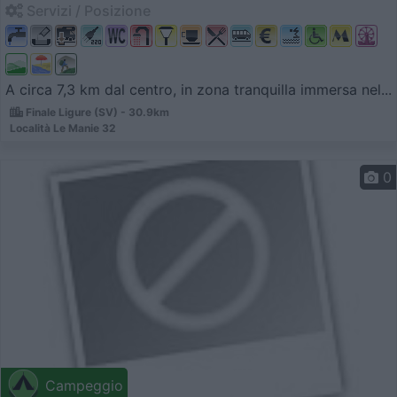
Servizi / Posizione
A circa 7,3 km dal centro, in zona tranquilla immersa nel...
Finale Ligure (SV) - 30.9km
Località Le Manie 32
0
Campeggio