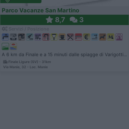
Parco Vacanze San Martino
8,7
3
Servizi / Posizione
A 6 km da Finale e a 15 minuti dalle spiagge di Varigotti...
Finale Ligure (SV) - 31km
Via Manie, 32 - Loc. Manie