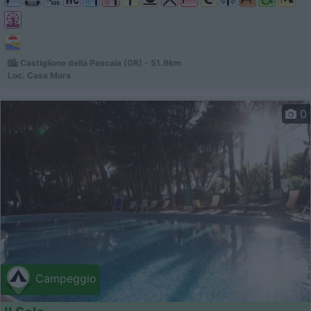
Castiglione della Pescaia (GR) - 51.9km
Loc. Casa Mora
0
Campeggio