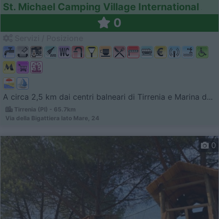
St. Michael Camping Village International
0
Servizi / Posizione
A circa 2,5 km dai centri balneari di Tirrenia e Marina d...
Tirrenia (PI) - 65.7km
Via della Bigattiera lato Mare, 24
0