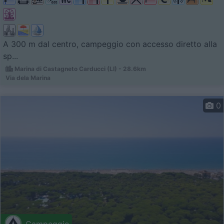
A 300 m dal centro, campeggio con accesso diretto alla
sp...
Marina di Castagneto Carducci (LI) - 28.6km
Via dela Marina
0