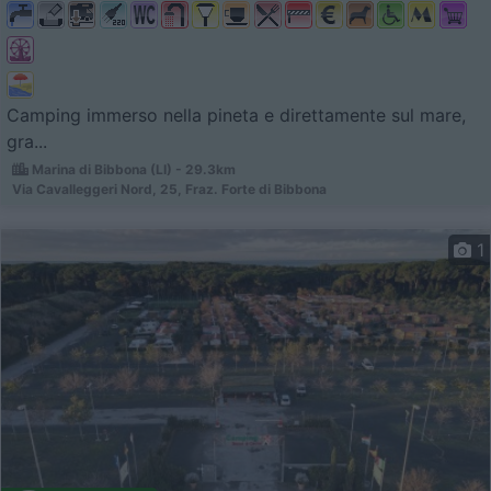
Camping immerso nella pineta e direttamente sul mare,
gra...
Marina di Bibbona (LI) - 29.3km
Via Cavalleggeri Nord, 25, Fraz. Forte di Bibbona
1