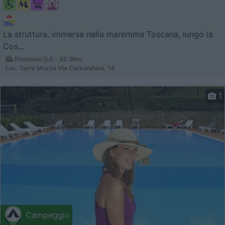
La struttura, immersa nella maremma Toscana, lungo la
Cos...
Piombino (LI) - 35.9km
Loc. Torre Mozza Via Carbonifera, 14
1
Campeggio