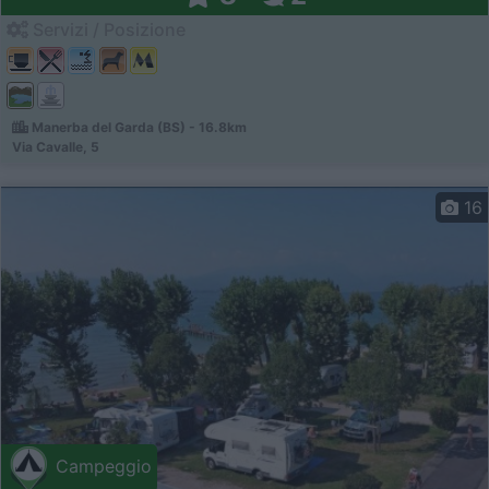
Servizi / Posizione
Manerba del Garda (BS) - 16.8km
Via Cavalle, 5
16
Campeggio