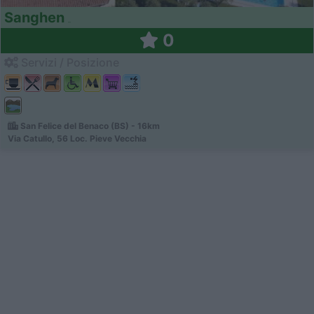
Sanghen
0
Servizi / Posizione
San Felice del Benaco (BS) - 16km
Via Catullo, 56 Loc. Pieve Vecchia