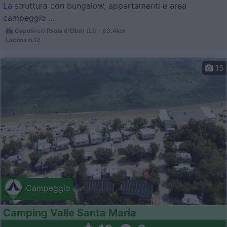
La struttura con bungalow, appartamenti e area
campeggio ...
Capoliveri (Isola d'Elba) (LI) - 83.4km
Lacona n.12
15
Campeggio
Camping Valle Santa Maria