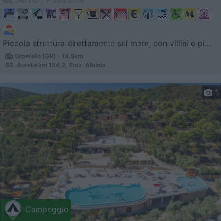
Piccola struttura direttamente sul mare, con villini e pi...
Orbetello (GR) - 14.8km
SS. Aurelia km 154,2, Fraz. Albinia
1
Campeggio