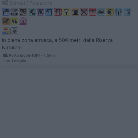
Servizi / Posizione
In piena zona etrusca, a 500 metri dalla Riserva
Naturale...
Porto Ercole (GR) - 1.5km
Loc. Feniglia