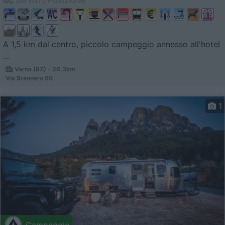
A 1,5 km dal centro, piccolo campeggio annesso all'hotel
...
Varna (BZ) - 26.3km
Via Brennero 60
1