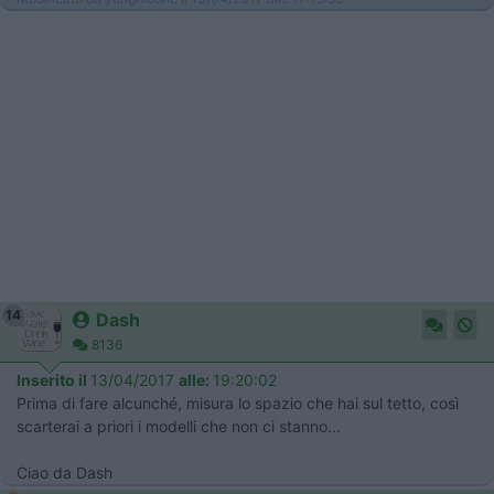
14
Dash
8136
Inserito il
13/04/2017
alle:
19:20:02
Prima di fare alcunché, misura lo spazio che hai sul tetto, così
scarterai a priori i modelli che non ci stanno...
Ciao da Dash