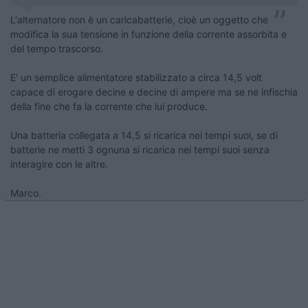
L'alternatore non è un caricabatterie, cioè un oggetto che
modifica la sua tensione in funzione della corrente assorbita e
del tempo trascorso.
E' un semplice alimentatore stabilizzato a circa 14,5 volt
capace di erogare decine e decine di ampere ma se ne infischia
della fine che fa la corrente che lui produce.
Una batteria collegata a 14,5 si ricarica nei tempi suoi, se di
batterie ne metti 3 ognuna si ricarica nei tempi suoi senza
interagire con le altre.
Marco.