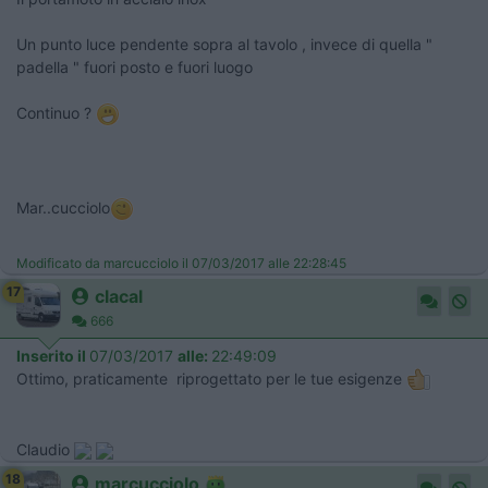
Un punto luce pendente sopra al tavolo , invece di quella "
padella " fuori posto e fuori luogo
Continuo ?
Mar..cucciolo
Modificato da marcucciolo il 07/03/2017 alle 22:28:45
17
clacal
666
Inserito il
07/03/2017
alle:
22:49:09
Ottimo, praticamente riprogettato per le tue esigenze
Claudio
18
marcucciolo