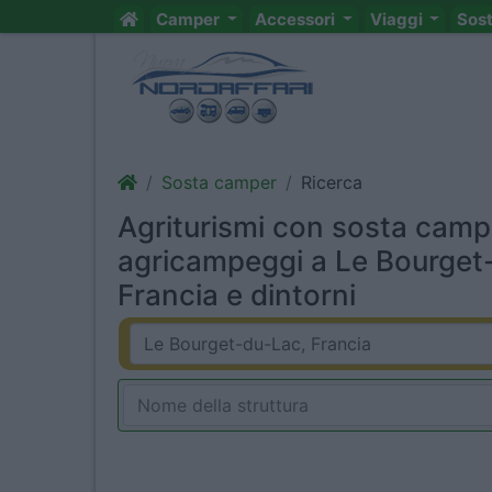
Camper
Accessori
Viaggi
Sos
Sosta camper
Ricerca
Agriturismi con sosta camp
agricampeggi a Le Bourget
Francia e dintorni