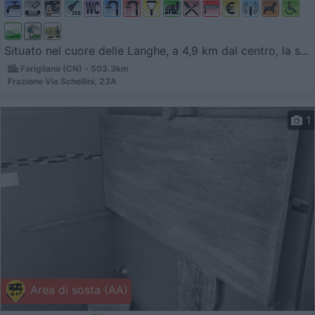
Situato nel cuore delle Langhe, a 4,9 km dal centro, la s...
Farigliano (CN) - 503.3km
Frazione Via Schellini, 23A
1
Area di sosta (AA)