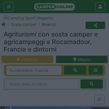
Sosta camper
Ricerca
Agriturismi con sosta camper e
agricampeggi a Rocamadour,
Francia e dintorni
Struttura
Mappa