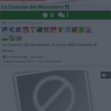
La Cascina del Monastero
6
1
Servizi / Posizione
La Cascina del Monastero si trova nella frazione di
Annun...
La Morra (CN) - 501.5km
Cascina Luciani 112/a - Fraz. Annunziata
0