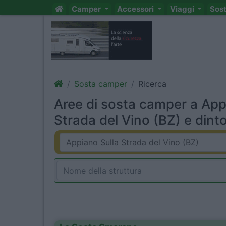
Camper
Accessori
Viaggi
Sos
Sosta camper
Ricerca
Aree di sosta camper a App
Strada del Vino (BZ) e dinto