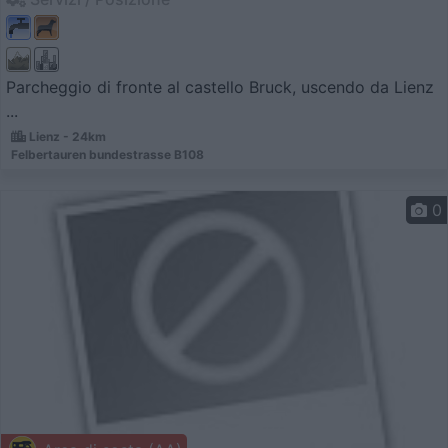
Parcheggio di fronte al castello Bruck, uscendo da Lienz
...
Lienz - 24km
Felbertauren bundestrasse B108
0