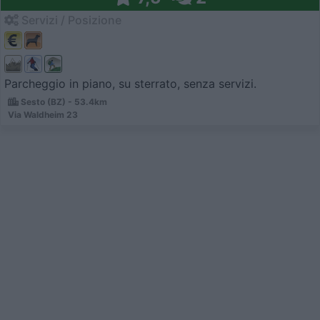
Servizi / Posizione
Parcheggio in piano, su sterrato, senza servizi.
Sesto (BZ) - 53.4km
Via Waldheim 23