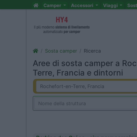
Camper
Accessori
Viaggi
Sos
Sosta camper
Ricerca
Aree di sosta camper a Roc
Terre, Francia e dintorni