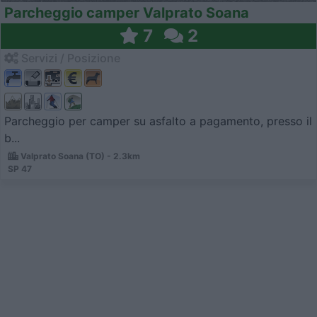
Parcheggio camper Valprato Soana
7
2
Servizi / Posizione
Parcheggio per camper su asfalto a pagamento, presso il
b...
Valprato Soana (TO) - 2.3km
SP 47