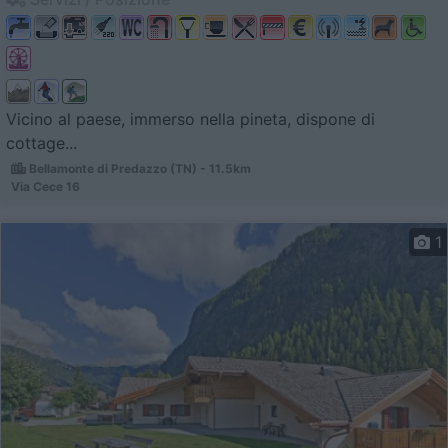
Vicino al paese, immerso nella pineta, dispone di
cottage...
Bellamonte di Predazzo (TN) - 11.5km
Via Cece 16
1