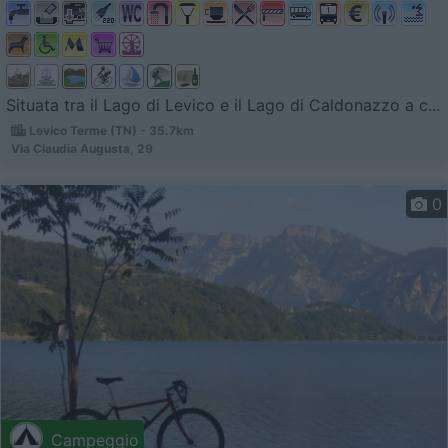
Situata tra il Lago di Levico e il Lago di Caldonazzo a c...
Levico Terme (TN) - 35.7km
Via Claudia Augusta, 29
0
Campeggio