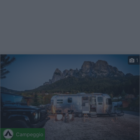
1
Campeggio