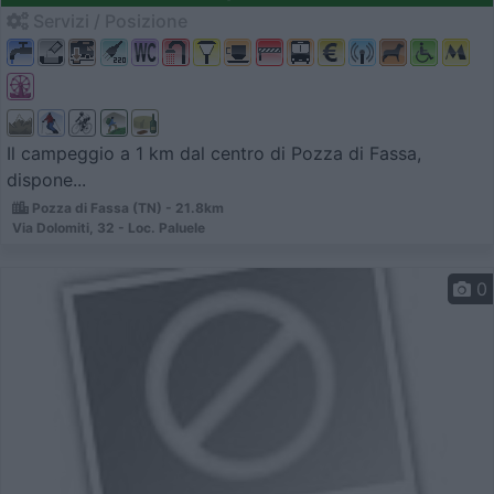
Servizi / Posizione
Il campeggio a 1 km dal centro di Pozza di Fassa,
dispone...
Pozza di Fassa (TN) - 21.8km
Via Dolomiti, 32 - Loc. Paluele
0