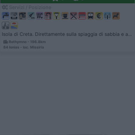
Servizi / Posizione
Isola di Creta. Direttamente sulla spiaggia di sabbia e a...
Rethymno - 196.8km
84 Ionias - loc. Missiria