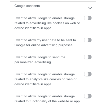
1
Google consents
I want to allow Google to enable storage
related to advertising like cookies on web or
device identifiers in apps.
I want to allow my user data to be sent to
Google for online advertising purposes.
I want to allow Google to send me
Campeggio
personalized advertising.
Camping Thines
I want to allow Google to enable storage
9
1
related to analytics like cookies on web or
device identifiers in apps.
Servizi / Posizione
I want to allow Google to enable storage
related to functionality of the website or app.