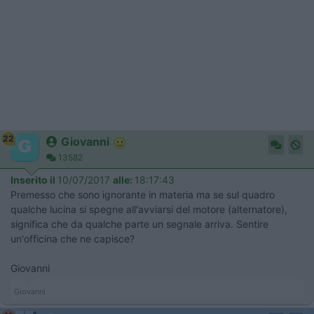
22
Giovanni
13582
Inserito il
10/07/2017
alle:
18:17:43
Premesso che sono ignorante in materia ma se sul quadro
qualche lucina si spegne all'avviarsi del motore (alternatore),
significa che da qualche parte un segnale arriva. Sentire
un'officina che ne capisce?
Giovanni
Giovanni