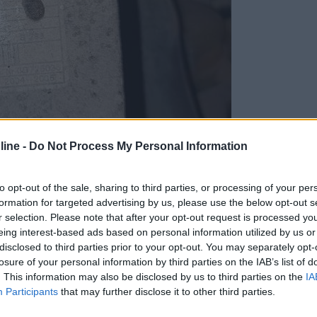
ine -
Do Not Process My Personal Information
to opt-out of the sale, sharing to third parties, or processing of your per
formation for targeted advertising by us, please use the below opt-out s
r selection. Please note that after your opt-out request is processed y
eing interest-based ads based on personal information utilized by us or
disclosed to third parties prior to your opt-out. You may separately opt-
losure of your personal information by third parties on the IAB’s list of
. This information may also be disclosed by us to third parties on the
IA
Participants
that may further disclose it to other third parties.
0:28:43