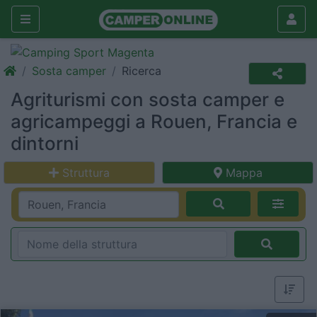
Sosta camper
Ricerca
Agriturismi con sosta camper e
agricampeggi a Rouen, Francia e
dintorni
Struttura
Mappa