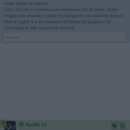
multa subito al mattino
Fatto sta che in Trentino sono moltooooo fiscali amen ripeto
meglio che rimanere a piedi col camper le mie vacanze dopo 4
titoli ai vigili e 4 a me dandomi dell'idiota ho pagato e ho
continuato le mie vacanze in serenità
Massimo
17
Apollo 13