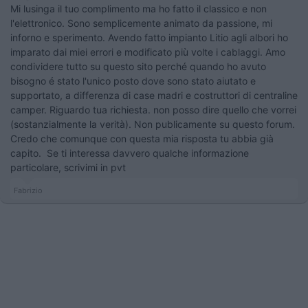
Mi lusinga il tuo complimento ma ho fatto il classico e non
l'elettronico. Sono semplicemente animato da passione, mi
inforno e sperimento. Avendo fatto impianto Litio agli albori ho
imparato dai miei errori e modificato più volte i cablaggi. Amo
condividere tutto su questo sito perché quando ho avuto
bisogno é stato l'unico posto dove sono stato aiutato e
supportato, a differenza di case madri e costruttori di centraline
camper. Riguardo tua richiesta. non posso dire quello che vorrei
(sostanzialmente la verità). Non publicamente su questo forum.
Credo che comunque con questa mia risposta tu abbia già
capito. Se ti interessa davvero qualche informazione
particolare, scrivimi in pvt
Fabrizio