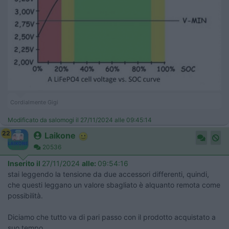
Cordialmente Gigi
Modificato da salomogi il 27/11/2024 alle 09:45:14
22
Laikone
20536
Inserito il
27/11/2024
alle:
09:54:16
stai leggendo la tensione da due accessori differenti, quindi,
che questi leggano un valore sbagliato è alquanto remota come
possibilità.
Diciamo che tutto va di pari passo con il prodotto acquistato a
suo tempo...