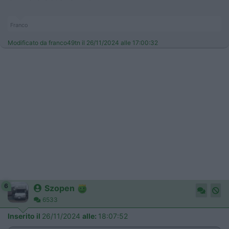
Franco
Modificato da franco49tn il 26/11/2024 alle 17:00:32
6
Szopen
6533
Inserito il
26/11/2024
alle:
18:07:52