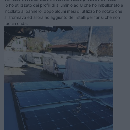
Io ho utilizzato dei profili di alluminio ad U che ho imbullonato e
incollato al pannello, dopo alcuni mesi di utilizzo ho notato che
si sformava ed allora ho aggiunto dei listelli per far si che non
faccia onda.