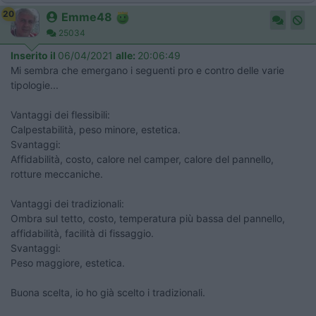
20
Emme48
25034
Inserito il
06/04/2021
alle:
20:06:49
Mi sembra che emergano i seguenti pro e contro delle varie
tipologie...
Vantaggi dei flessibili:
Calpestabilità, peso minore, estetica.
Svantaggi:
Affidabilità, costo, calore nel camper, calore del pannello,
rotture meccaniche.
Vantaggi dei tradizionali:
Ombra sul tetto, costo, temperatura più bassa del pannello,
affidabilità, facilità di fissaggio.
Svantaggi:
Peso maggiore, estetica.
Buona scelta, io ho già scelto i tradizionali.